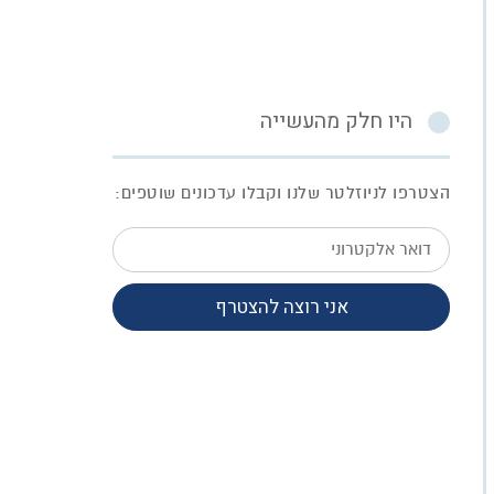
היו חלק מהעשייה
הצטרפו לניוזלטר שלנו וקבלו עדכונים שוטפים:
דואר
אלקטרוני
אני רוצה להצטרף