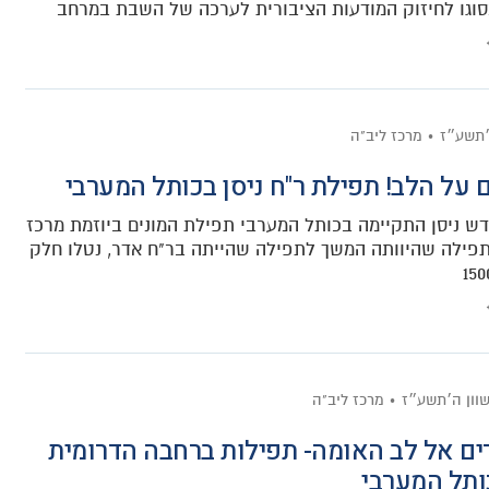
סוגו לחיזוק המודעות הציבורית לערכה של השבת במרחב
׳תשע״ז
מרכז ליב"ה
 על הלב! תפילת ר"ח ניסן בכותל המערבי
ש ניסן התקיימה בכותל המערבי תפילת המונים ביוזמת מרכז
תפילה שהיוותה המשך לתפילה שהייתה בר"ח אדר, נטלו חלק
וון ה׳תשע״ז
מרכז ליב"ה
ם אל לב האומה- תפילות ברחבה הדרומית
תל המערבי