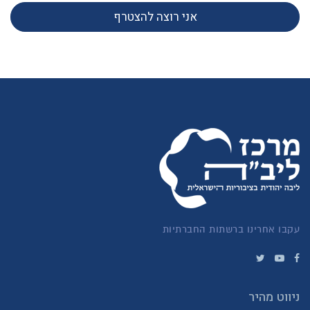
אני רוצה להצטרף
עקבו אחרינו ברשתות החברתיות
ניווט מהיר