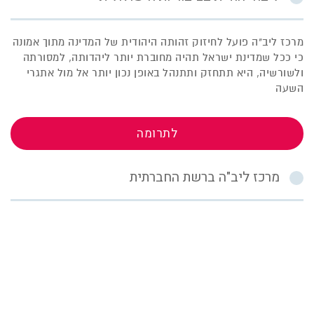
מרכז ליב"ה פועל לחיזוק זהותה היהודית של המדינה מתוך אמונה
כי ככל שמדינת ישראל תהיה מחוברת יותר ליהדותה, למסורתה
ולשורשיה, היא תתחזק ותתנהל באופן נכון יותר אל מול אתגרי
השעה
לתרומה
מרכז ליב"ה ברשת החברתית