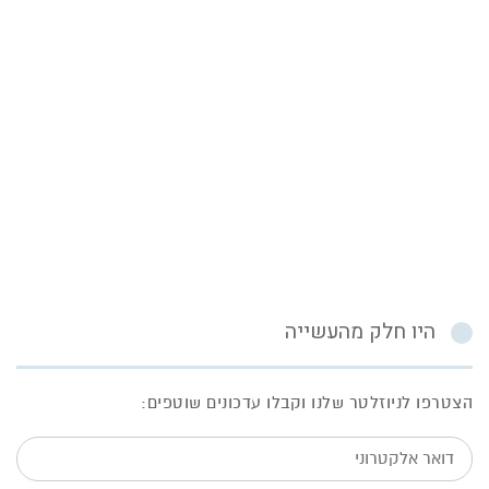
היו חלק מהעשייה
הצטרפו לניוזלטר שלנו וקבלו עדכונים שוטפים:
דואר
אלקטרוני