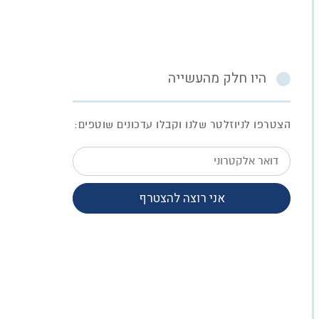
היו חלק מהעשייה
הצטרפו לניוזלטר שלנו וקבלו עדכונים שוטפים:
דואר
אלקטרוני
אני רוצה להצטרף