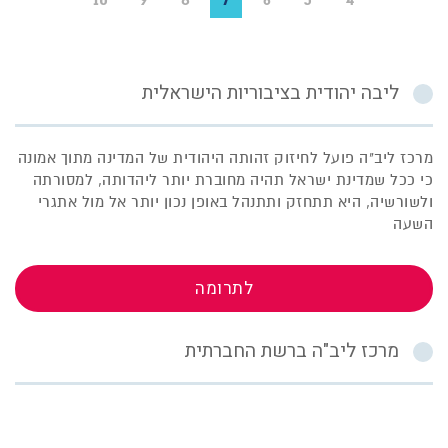
ליבה יהודית בציבוריות הישראלית
מרכז ליב"ה פועל לחיזוק זהותה היהודית של המדינה מתוך אמונה
כי ככל שמדינת ישראל תהיה מחוברת יותר ליהדותה, למסורתה
ולשורשיה, היא תתחזק ותתנהל באופן נכון יותר אל מול אתגרי
השעה
לתרומה
מרכז ליב"ה ברשת החברתית