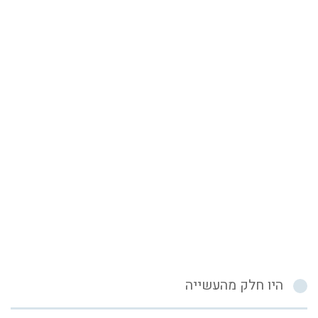
היו חלק מהעשייה