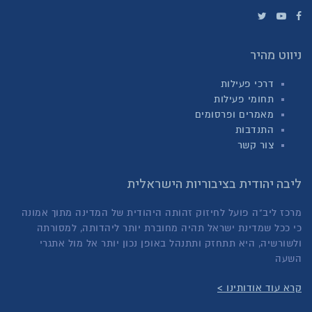
ניווט מהיר
דרכי פעילות
תחומי פעילות
מאמרים ופרסומים
התנדבות
צור קשר
ליבה יהודית בציבוריות הישראלית
מרכז ליב"ה פועל לחיזוק זהותה היהודית של המדינה מתוך אמונה
כי ככל שמדינת ישראל תהיה מחוברת יותר ליהדותה, למסורתה
ולשורשיה, היא תתחזק ותתנהל באופן נכון יותר אל מול אתגרי
השעה
קרא עוד אודותינו >