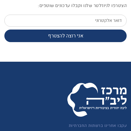
הצטרפו לניוזלטר שלנו וקבלו עדכונים שוטפים:
דואר
אלקטרוני
אני רוצה להצטרף
עקבו אחרינו ברשתות החברתיות