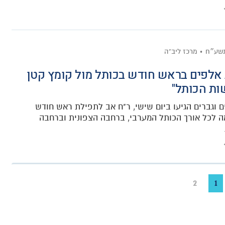
תשע״ח
מרכז ליב"ה
אלפים בראש חודש בכותל מול קומץ קטן
ות הכותל"
ם וגברים הגיעו ביום שישי, ר"ח אב לתפילת ראש חודש
 לכל אורך הכותל המערבי, ברחבה הצפונית וברחבה
2
1