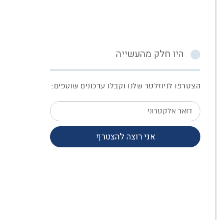
היו חלק מהעשייה
הצטרפו לניוזלטר שלנו וקבלו עדכונים שוטפים:
דואר
אלקטרוני
אני רוצה להצטרף