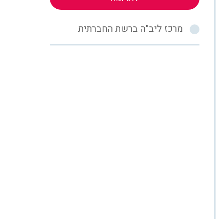
מרכז ליב"ה ברשת החברתית