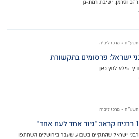
רהם וסרמן, ישיבת רמת-גן
׳תשע״ח
מרכז ליב"ה
ני ישראל: פרסומים בתקשורת
ובץ המלא לחץ כאן
׳תשע״ח
מרכז ליב"ה
רבני ישראל שהתקיים בשבוע שעבר בירושלים השתתפו