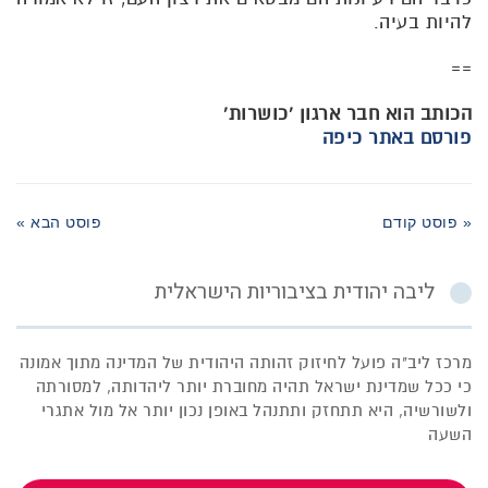
להיות בעיה.
==
הכותב הוא חבר ארגון 'כושרות'
פורסם באתר כיפה
« פוסט קודם
פוסט הבא »
ליבה יהודית בציבוריות הישראלית
מרכז ליב"ה פועל לחיזוק זהותה היהודית של המדינה מתוך אמונה
כי ככל שמדינת ישראל תהיה מחוברת יותר ליהדותה, למסורתה
ולשורשיה, היא תתחזק ותתנהל באופן נכון יותר אל מול אתגרי
השעה