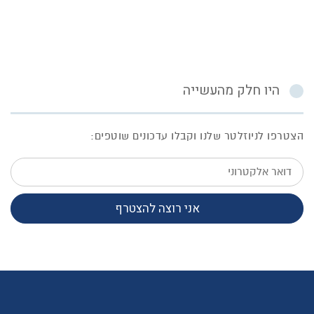
היו חלק מהעשייה
הצטרפו לניוזלטר שלנו וקבלו עדכונים שוטפים:
דואר
אלקטרוני
אני רוצה להצטרף