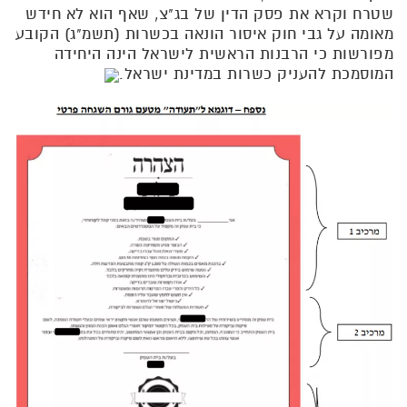
שטרח וקרא את פסק הדין של בג"צ, שאף הוא לא חידש
מאומה על גבי חוק איסור הונאה בכשרות (תשמ"ג) הקובע
מפורשות כי הרבנות הראשית לישראל הינה היחידה
המוסמכת להעניק כשרות במדינת ישראל.