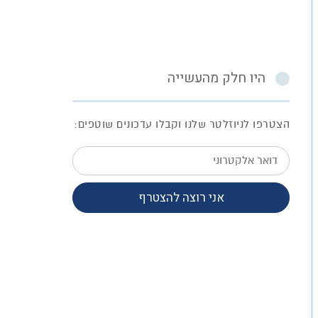
היו חלק מהעשייה
הצטרפו לניוזלטר שלנו וקבלו עדכונים שוטפים:
דואר
אלקטרוני
אני רוצה להצטרף