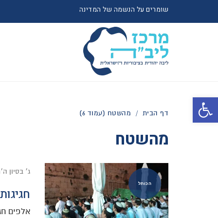
שומרים על הנשמה של המדינה
פתח סרגל נגישות
דף הבית
/
מהשטח (עמוד 6)
מהשטח
ג׳ בסיון ה
הכותל
חגיגות
אלפים חג