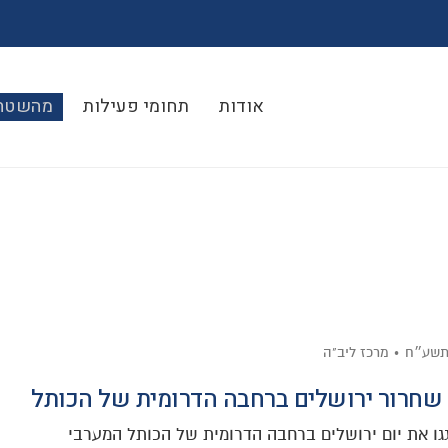
אודות
תחומי פעילות
מהשטח
׳תשע״ח
מרכז ליב"ה
 שחרור ירושלים ברחבה הדרומית של הכותל
גו את יום ירושלים ברחבה הדרומית של הכותל המערבי