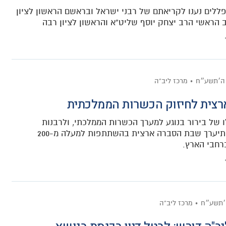
ללים נענו לקריאתם של רבני ישראל ובראשם הראשון לציון
ב הראשי הרב יצחק יוסף שליט"א והראשון לציון רבה
ה׳תשע״ח
מרכז ליב"ה
צית לחיזוק הכשרות הממלכתית
ו של בירור בנוגע למערך הכשרות הממלכתי, ולרבנות
הראשית תיערך שבת הסברה ארצית בהשתתפות למעלה מ-200
רחבי הארץ.
׳תשע״ח
מרכז ליב"ה