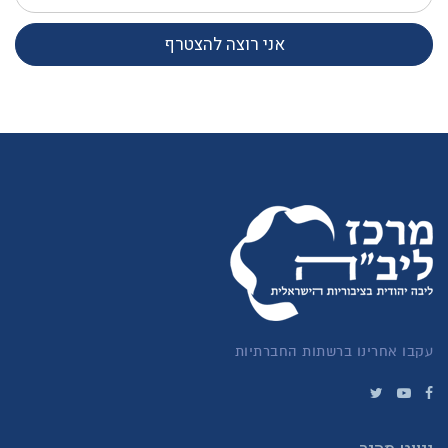
אני רוצה להצטרף
עקבו אחרינו ברשתות החברתיות