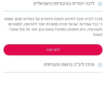
ליבה יהודית בציבוריות הישראלית
מרכז ליב"ה פועל לחיזוק זהותה היהודית של המדינה מתוך אמונה
כי ככל שמדינת ישראל תהיה מחוברת יותר ליהדותה, למסורתה
ולשורשיה, היא תתחזק ותתנהל באופן נכון יותר אל מול אתגרי
השעה
לתרומה
מרכז ליב"ה ברשת החברתית