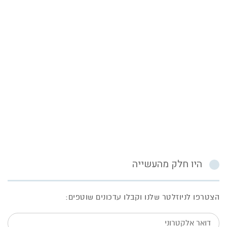
היו חלק מהעשייה
הצטרפו לניוזלטר שלנו וקבלו עדכונים שוטפים:
דואר
אלקטרוני