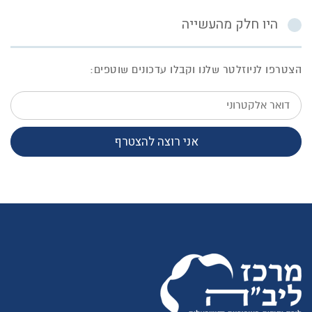
היו חלק מהעשייה
הצטרפו לניוזלטר שלנו וקבלו עדכונים שוטפים:
דואר
אלקטרוני
אני רוצה להצטרף