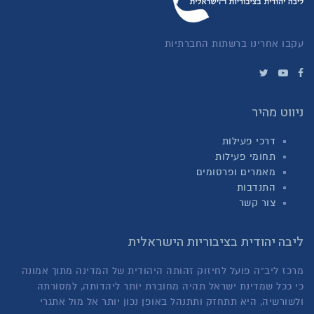
עקבו אחרינו ברשתות החברתיות
ניווט מהיר
דרכי פעילות
תחומי פעילות
מאמרים ופרסומים
התנדבות
צור קשר
ליבה יהודית בציבוריות הישראלית
מרכז ליב"ה פועל לחיזוק זהותה היהודית של המדינה מתוך אמונה
כי ככל שמדינת ישראל תהיה מחוברת יותר ליהדותה, למסורתה
ולשורשיה, היא תתחזק ותתנהל באופן נכון יותר אל מול אתגרי