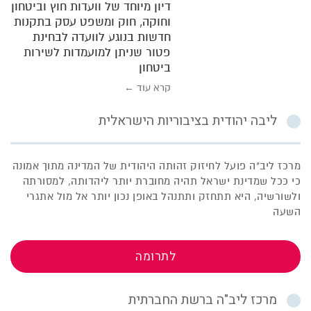
דיון מיוחד של וועדות חוץ וביטחון
וחוקה, חוק ומשפט עסק בתקנות
חדשות בנוגע לוועדה לבחינת
פטור שניתן למועמדות לשירות
ביטחון
קרא עוד ←
ליבה יהודית בציבוריות הישראלית
מרכז ליב"ה פועל לחיזוק זהותה היהודית של המדינה מתוך אמונה
כי ככל שמדינת ישראל תהיה מחוברת יותר ליהדותה, למסורתה
ולשורשיה, היא תתחזק ותתנהל באופן נכון יותר אל מול אתגרי
השעה
לתרומה
מרכז ליב"ה ברשת החברתית