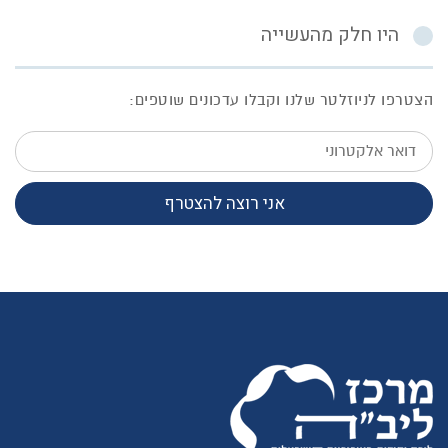
היו חלק מהעשייה
הצטרפו לניוזלטר שלנו וקבלו עדכונים שוטפים:
דואר
אלקטרוני
אני רוצה להצטרף