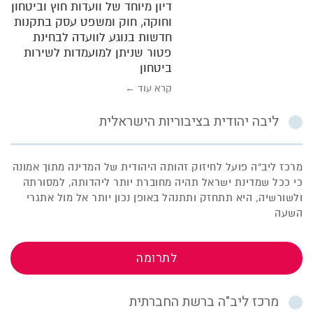
דיון מיוחד של וועדות חוץ וביטחון
וחוקה, חוק ומשפט עסק בתקנות
חדשות בנוגע לוועדה לבחינת
פטור שניתן למועמדות לשירות
ביטחון
קרא עוד ←
ליבה יהודית בציבוריות הישראלית
מרכז ליב"ה פועל לחיזוק זהותה היהודית של המדינה מתוך אמונה
כי ככל שמדינת ישראל תהיה מחוברת יותר ליהדותה, למסורתה
ולשורשיה, היא תתחזק ותתנהל באופן נכון יותר אל מול אתגרי
השעה
לתרומה
מרכז ליב"ה ברשת החברתית