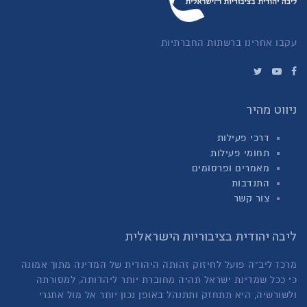
עקבו אחרינו ברשתות החברתיות
ניווט מהיר
דרכי פעילות
תחומי פעילות
מאמרים ופרסומים
התנדבות
צור קשר
ליבה יהודית בציבוריות הישראלית
מרכז ליב"ה פועל לחיזוק זהותה היהודית של המדינה מתוך אמונה
כי ככל שמדינת ישראל תהיה מחוברת יותר ליהדותה, למסורתה
ולשורשיה, היא תתחזק ותתנהל באופן נכון יותר אל מול אתגרי