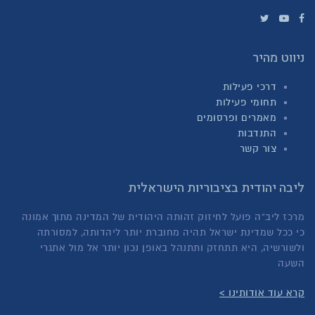
ניווט מהיר
דרכי פעילות
תחומי פעילות
מאמרים ופרסומים
התנדבות
צור קשר
ליבה יהודית בציבוריות הישראלית
מרכז ליב"ה פועל לחיזוק זהותה היהודית של המדינה מתוך אמונה
כי ככל שמדינת ישראל תהיה מחוברת יותר ליהדותה, למסורתה
ולשורשיה, היא תתחזק ותתנהל באופן נכון יותר אל מול אתגרי
השעה
קרא עוד אודותינו >