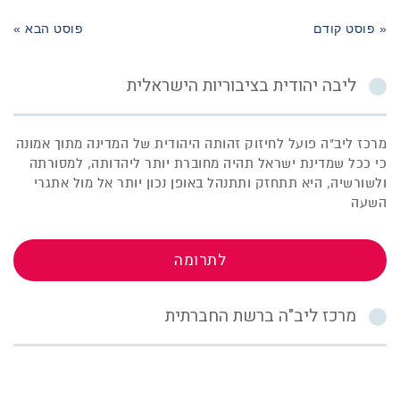
« פוסט קודם
פוסט הבא »
ליבה יהודית בציבוריות הישראלית
מרכז ליב"ה פועל לחיזוק זהותה היהודית של המדינה מתוך אמונה
כי ככל שמדינת ישראל תהיה מחוברת יותר ליהדותה, למסורתה
ולשורשיה, היא תתחזק ותתנהל באופן נכון יותר אל מול אתגרי
השעה
לתרומה
מרכז ליב"ה ברשת החברתית