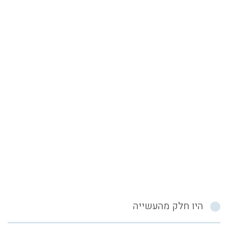
היו חלק מהעשייה