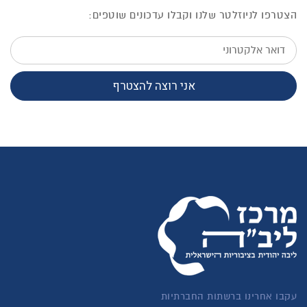
הצטרפו לניוזלטר שלנו וקבלו עדכונים שוטפים:
דואר
אלקטרוני
אני רוצה להצטרף
עקבו אחרינו ברשתות החברתיות