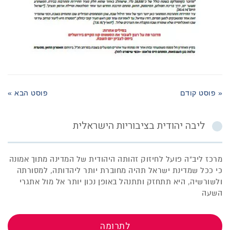
« פוסט קודם
פוסט הבא »
ליבה יהודית בציבוריות הישראלית
מרכז ליב"ה פועל לחיזוק זהותה היהודית של המדינה מתוך אמונה
כי ככל שמדינת ישראל תהיה מחוברת יותר ליהדותה, למסורתה
ולשורשיה, היא תתחזק ותתנהל באופן נכון יותר אל מול אתגרי
השעה
לתרומה