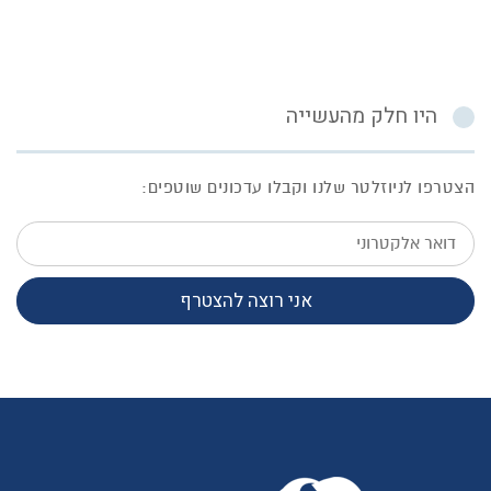
היו חלק מהעשייה
הצטרפו לניוזלטר שלנו וקבלו עדכונים שוטפים:
דואר
אלקטרוני
אני רוצה להצטרף