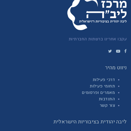
עקבו אחרינו ברשתות החברתיות
ניווט מהיר
דרכי פעילות
תחומי פעילות
מאמרים ופרסומים
התנדבות
צור קשר
ליבה יהודית בציבוריות הישראלית