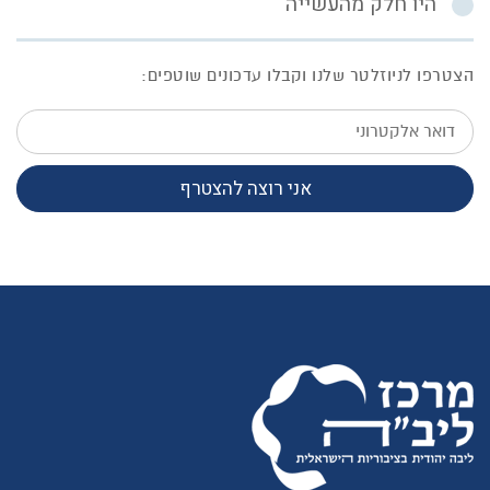
היו חלק מהעשייה
הצטרפו לניוזלטר שלנו וקבלו עדכונים שוטפים:
דואר
אלקטרוני
אני רוצה להצטרף