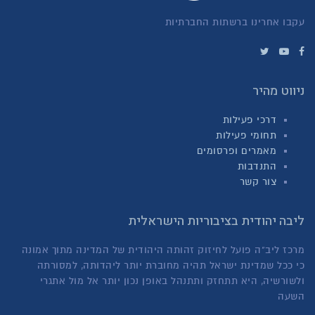
עקבו אחרינו ברשתות החברתיות
ניווט מהיר
דרכי פעילות
תחומי פעילות
מאמרים ופרסומים
התנדבות
צור קשר
ליבה יהודית בציבוריות הישראלית
מרכז ליב"ה פועל לחיזוק זהותה היהודית של המדינה מתוך אמונה
כי ככל שמדינת ישראל תהיה מחוברת יותר ליהדותה, למסורתה
ולשורשיה, היא תתחזק ותתנהל באופן נכון יותר אל מול אתגרי
השעה