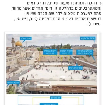
6. ההכרה ונתינת המעמד שקיבלו הרפורמים
והקונסרבטיבים בהחלטה זו, הינה תקדים אשר מהווה
פתח למערכות נוספות לדרישת הכרה ושיוויון
בנושאים אחרים בענייני הדת במדינה (גיור, נישואין,
כשרות).