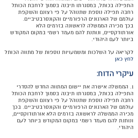
התפילה בכותל, במסגרתו תיבנה בסמוך לרחבת הכותל
רחבה תפילה נוספת שתנוהל על פי רצונם והשקפת
עולמם של הארגונים הרפורמיים והקונסרבטיביים.
בכך מכירה הממשלה לראשונה בזרמים הלא
אורתודקסיים, ונותנת להם מעמד רשמי במקום המקודש
ביותר לעם היהודי.
לקריאה על השלכות ומשמעויות נוספות של מתווה הכותל
לחץ כאן
עיקרי הדוח:
1. הממשלה אישרה את יישום המתווה החדש להסדרי
התפילה בכותל, במסגרתו תיבנה בסמוך לרחבת הכותל
רחבה תפילה נוספת שתנוהל על פי רצונם והשקפת
עולמם של הארגונים הרפורמיים והקונסרבטיביים. בכך
מכירה הממשלה לראשונה בזרמים הלא אורתודוקסיים,
ונותנת להם מעמד רשמי במקום המקודש ביותר לעם
היהודי.