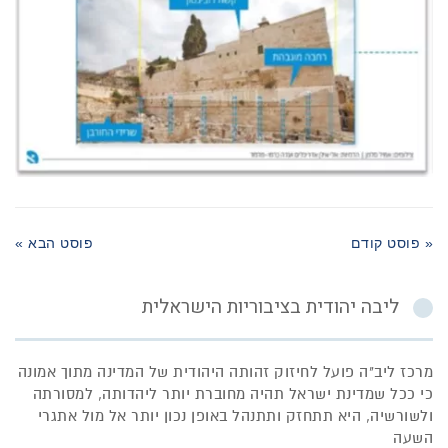
« פוסט קודם
פוסט הבא »
ליבה יהודית בציבוריות הישראלית
מרכז ליב"ה פועל לחיזוק זהותה היהודית של המדינה מתוך אמונה
כי ככל שמדינת ישראל תהיה מחוברת יותר ליהדותה, למסורתה
ולשורשיה, היא תתחזק ותתנהל באופן נכון יותר אל מול אתגרי
השעה