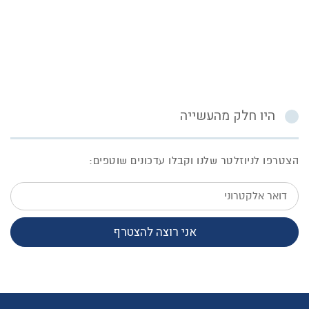
היו חלק מהעשייה
הצטרפו לניוזלטר שלנו וקבלו עדכונים שוטפים:
דואר
אלקטרוני
אני רוצה להצטרף