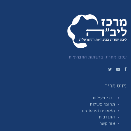
עקבו אחרינו ברשתות החברתיות
ניווט מהיר
דרכי פעילות
תחומי פעילות
מאמרים ופרסומים
התנדבות
צור קשר