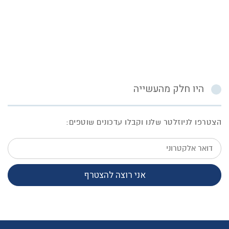
היו חלק מהעשייה
הצטרפו לניוזלטר שלנו וקבלו עדכונים שוטפים:
דואר
אלקטרוני
אני רוצה להצטרף