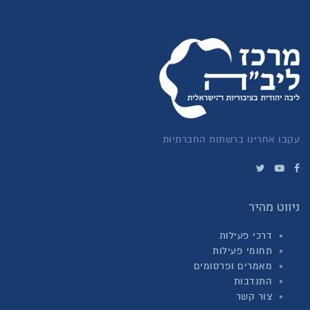
עקבו אחרינו ברשתות החברתיות
ניווט מהיר
דרכי פעילות
תחומי פעילות
מאמרים ופרסומים
התנדבות
צור קשר