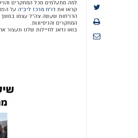
למה מתעלמים מכל המחקרים והניסי
קראו את
דו"ח מרכז ליב"ה
על הפגי
הדו"חות שעשה צה"ל עצמו במשך ה
המחקרים והניסיונות.
בואו נדאג לחיילות שלנו ונעצור א