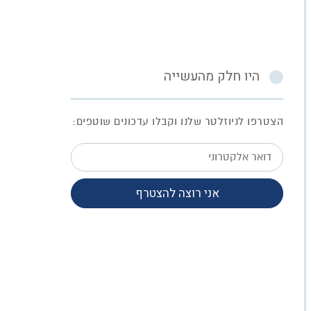
היו חלק מהעשייה
הצטרפו לניוזלטר שלנו וקבלו עדכונים שוטפים:
דואר
אלקטרוני
אני רוצה להצטרף