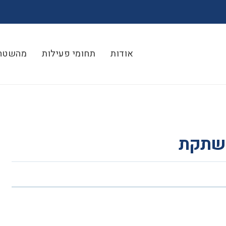
אודות
תחומי פעילות
מהשטח
ושתקת