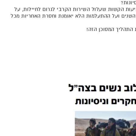
ונות?
עות הקשות שעלול השירות הקרבי לגרום לחיילות, על
שנים ועל ההתעלמות הלא יאומנת וחסרת האחריות מכל
ת התהליך המסוכן הזה!