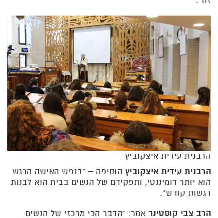
זה".
הרבנית עידית איצקוביץ
הרבנית עידית איצקוביץ
הוסיפה – "בנפש האישה הרגש
הוא יותר דומיננטי, ותפקידם של הנשים בבית הוא לבנות
רגשות קודש".
הרב צבי קוסטינר
אמר: "הדבר הכי מרכזי של הנשים