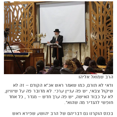
הרב שמואל אליהו
ודאי לא תורם, כמו שאמר ראש אכ"א הקודם – זה לא
שיקול צבאי, יש פה עניין ערכי. לא מדובר פה על שיוויון,
לא על כבוד האישה, יש פה ערך חדש – מגדר , כל אחד
חופשי להגדיר מה שהוא".
בכנס הוקרנו גם דבריהם של הרב יהושע שפירא ראש