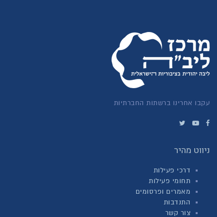
עקבו אחרינו ברשתות החברתיות
ניווט מהיר
דרכי פעילות
תחומי פעילות
מאמרים ופרסומים
התנדבות
צור קשר