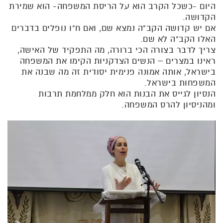
היום -כשכל הקרב הוא על הריסת המשפחה- הוא שמירת
הקדושה.
אם יש קדושה הקב"ה נמצא שם, ואם ח"ו נופלים בדברים
האלו הקב"ה לא שם.
צריך לדבר בצורה הכי ברורה, מה התפקיד של האישה,
ראינו במצרים – הנשים הצדקניות הקימו את המשפחה
בישראל, אותה אמונה פנימית יסודית זה מה שבנה את
המשפחות בישראל.
הנסיון לגייס את הבנות הוא חלק ממלחמת תרבות
ומהניסיון להרס המשפחה.