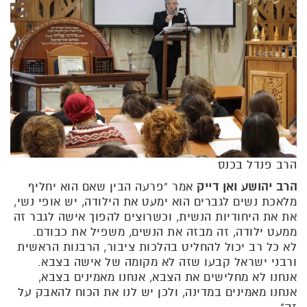
הרב פנדל בכנס
הרב יהושע ואן דייק
אמר "פרעה הבין שאם הוא יחליף
מלאכת נשים לגברים הוא ימעט את הילודה, יש אופי נשי,
את את היחודיות הנשית, וכשרוצים להפוך אישה לגבר זה
ממעט ילודה, זה מבזה את הנשים, משפיל את כבודם.
לא כל רב יכול להחליט בהלכות ציבור, הרבנות הראשית
ורבני ישראל קבעו שזה לא מקומה של אישה בצבא.
אנחנו לא מחלישים את הצבא, אנחנו מאמינים בצבא,
אנחנו מאמינים במדינה, ולכן יש לנו את הכוח להאבק על