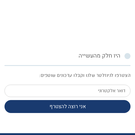
היו חלק מהעשייה
הצטרפו לניוזלטר שלנו וקבלו עדכונים שוטפים:
דואר
אלקטרוני
אני רוצה להצטרף